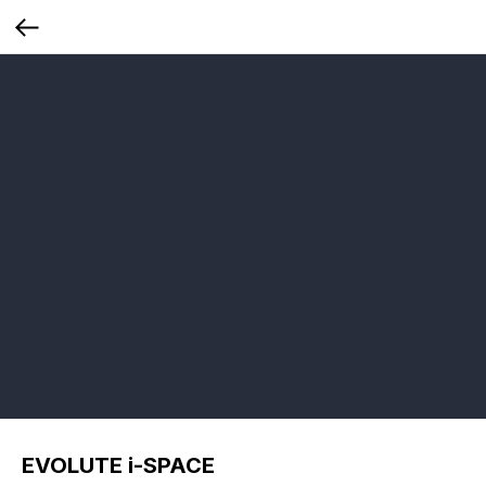
EVOLUTE i-SPACE