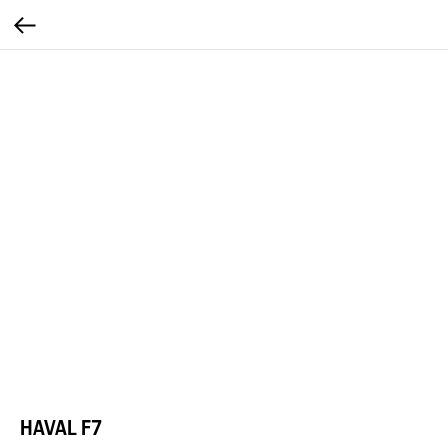
HAVAL F7