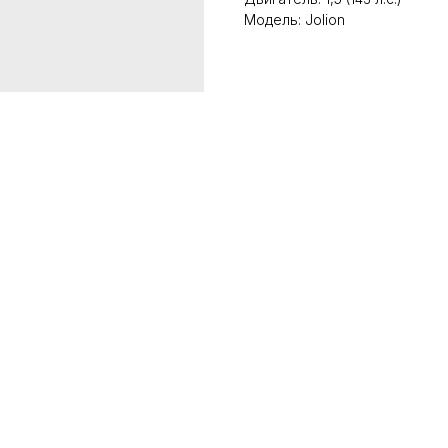
Модель: Jolion