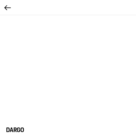
DARGO