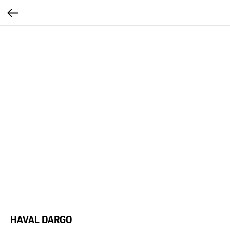
HAVAL DARGO