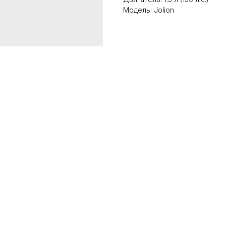
Модель: Jolion