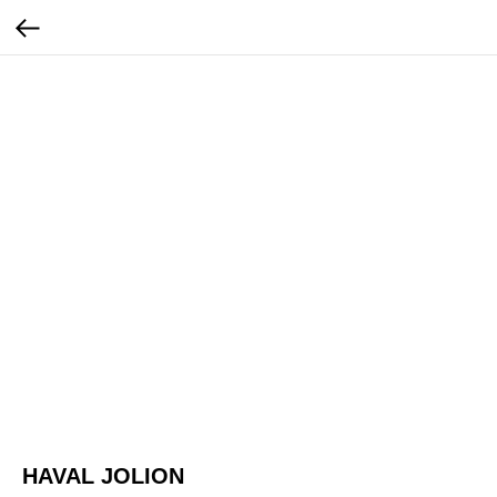
HAVAL JOLION