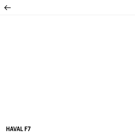
HAVAL F7