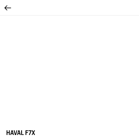
HAVAL F7X