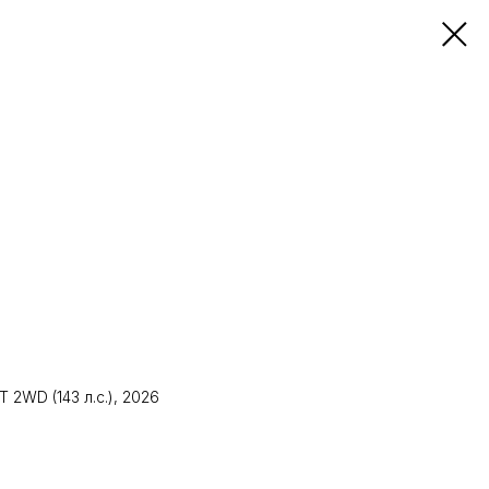
 2WD (143 л.с.), 2026