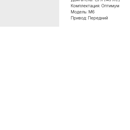
Комплектация: Оптимум
Модель: М6
Привод: Передний