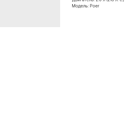
Модель: Poer