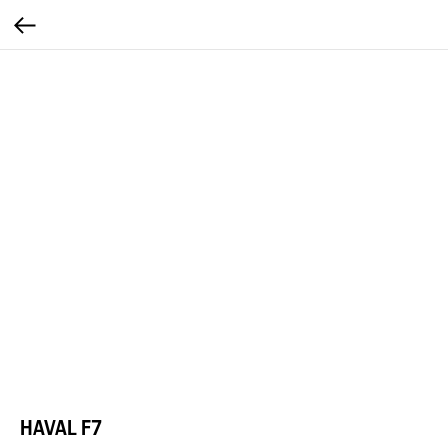
HAVAL F7