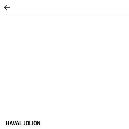
HAVAL JOLION