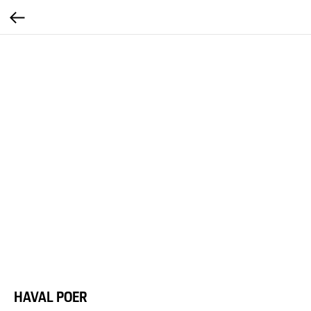
HAVAL POER