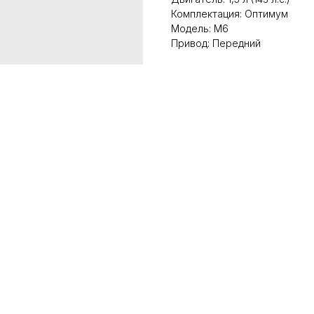
Комплектация: Оптимум
Модель: М6
Привод: Передний