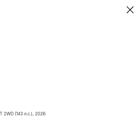
 2WD (143 л.с.), 2026