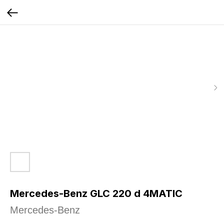
Mercedes-Benz GLC 220 d 4MATIC
Mercedes-Benz