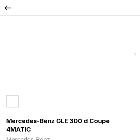
Mercedes-Benz GLE 300 d Coupe
4MATIC
Mercedes-Benz