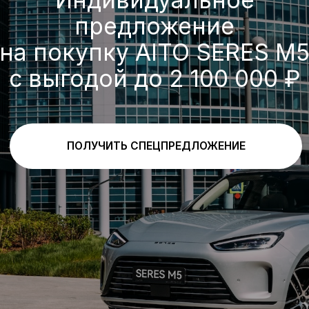
Особенности комплектации