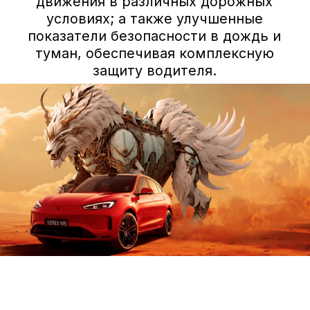
ПОЛУЧИТЬ СПЕЦПРЕДЛОЖЕНИЕ
Вопросы/ответы