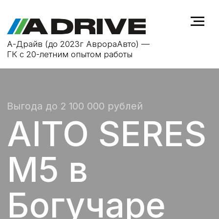
А-Драйв (до 2023г АврораАвто) —
ГК с 20-летним опытом работы
Выгода до 2 100 000 рублей
AITO SERES
M5 в
Богучаре
ОТ 4 990 000 ₽
ОФИЦИАЛЬНАЯ ГАРАНТИЯ
гарантийное обслуживание