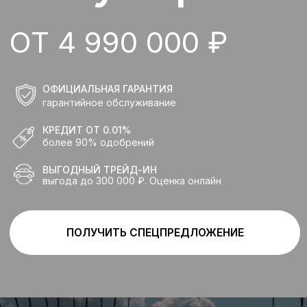
КРЕДИТ ОТ 0.01%
более 90% одобрений
ВЫГОДНЫЙ ТРЕЙД-ИН
выгода до 300 000 ₽. Оценка онлайн
ПОЛУЧИТЬ СПЕЦПРЕДЛОЖЕНИЕ
Индивидуальное
предложение на покупку
AITO SERES M5
с выгодой до 2 100 000 ₽
ПОЛУЧИТЬ СПЕЦПРЕДЛОЖЕНИЕ