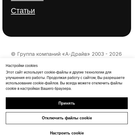
Настройки cookies
Этот сайт использует cookie-файлы и другие технологии для
улучшения его работы. Продолжая работу с сайтом, Вы разрешаете
использование cookie-файлов. Вы всегда можете отключить файлы
cookie в настройках Вашего браузера.
Принять
Отключить файлы cookie
Настроить cookie