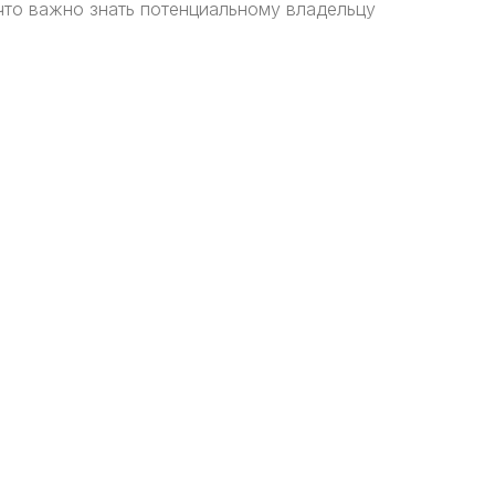
что важно знать потенциальному владельцу