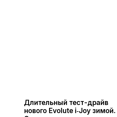
Длительный тест-драйв
нового Evolute i‑Joy зимой.