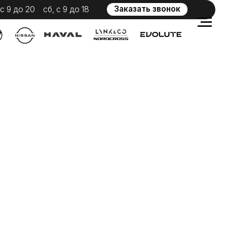
Заказать звонок
 с 9 до 18
WhatsApp