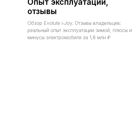
Опыт эксплуатации,
отзывы
Обзор Evolute i‑Joy. Отзывы владельцев:
реальный опыт эксплуатации зимой, плюсы и
минусы электромобиля за 1,8 млн ₽