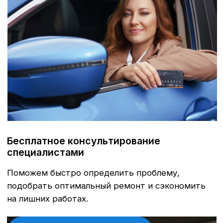
Что входит в ТО Nissan?