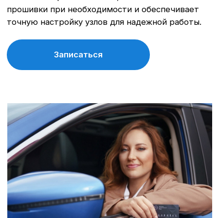
Записаться
Для новых автомобилей.
Сезонные работы