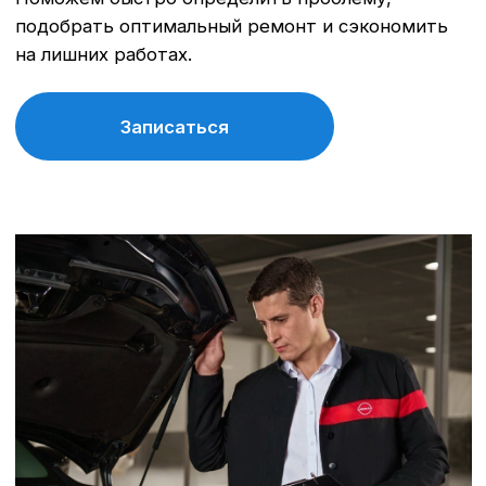
Записаться
Кузовной ремонт
Ремонт и окрас автомобиля, замена
стекол, полировка автомобиля.
Записаться