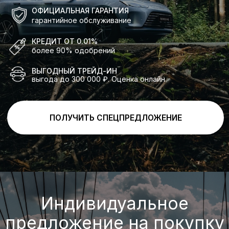
ПОЛУЧИТЬ СПЕЦПРЕДЛОЖЕНИЕ
Индивидуальное
предложение на покупку
AITO SERES M5
с выгодой до 2 100 000 ₽
ПОЛУЧИТЬ СПЕЦПРЕДЛОЖЕНИЕ