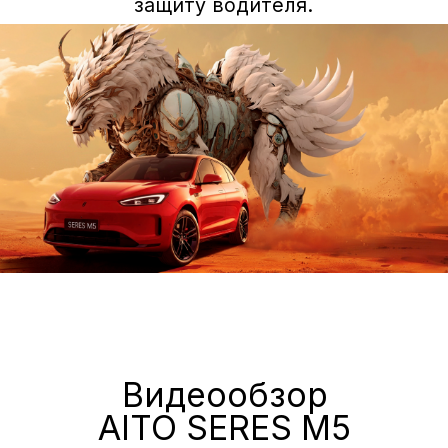
Вопросы/ответы