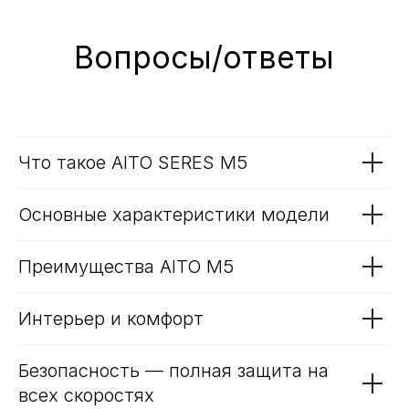
Что такое AITO SERES M5
Основные характеристики модели