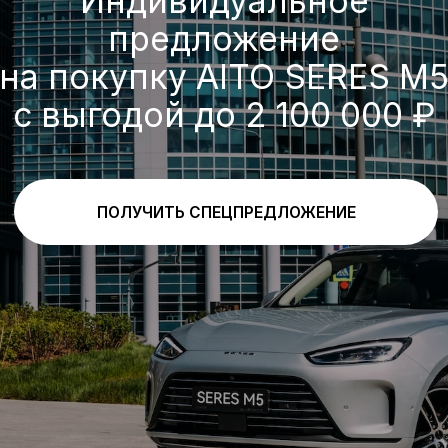
Особенности комплектации