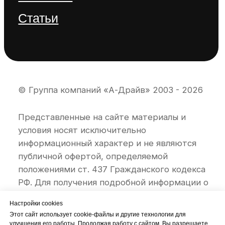
Настройки cookies
Этот сайт использует cookie-файлы и другие технологии для
улучшения его работы. Продолжая работу с сайтом, Вы разрешаете