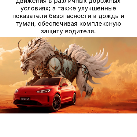
ПОЛУЧИТЬ СПЕЦПРЕДЛОЖЕНИЕ
Вопросы/ответы