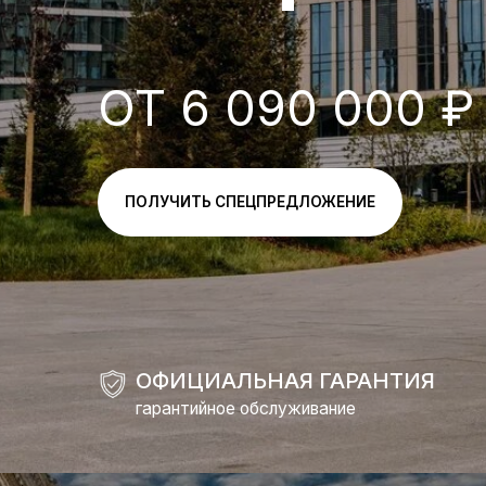
ОТ 6 090 000 ₽
ПОЛУЧИТЬ СПЕЦПРЕДЛОЖЕНИЕ
ОФИЦИАЛЬНАЯ ГАРАНТИЯ
гарантийное обслуживание