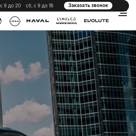
Заказать звонок
 с 9 до 18
WhatsApp