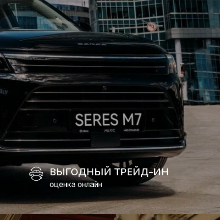
ВЫГОДНЫЙ ТРЕЙД-ИН
оценка онлайн