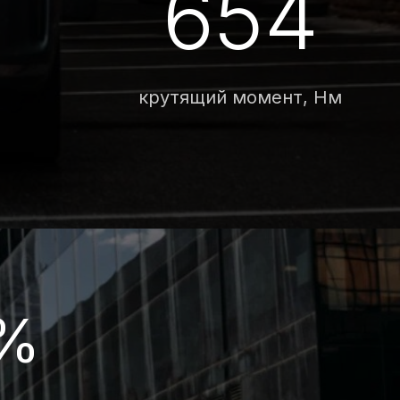
ить вам лучшие