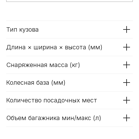
Тип кузова
Длина × ширина × высота (мм)
Снаряженная масса (кг)
Колесная база (мм)
Количество посадочных мест
Объем багажника мин/макc (л)