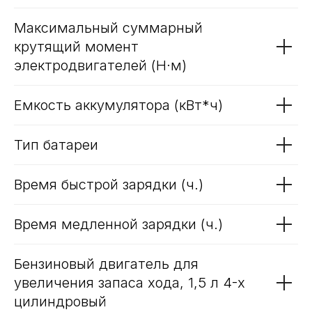
мощность двигателей (кВт)
Максимальный суммарный
крутящий момент
электродвигателей (Н·м)
Емкость аккумулятора (кВт*ч)
Тип батареи
Время быстрой зарядки (ч.)
Время медленной зарядки (ч.)
Бензиновый двигатель для
увеличения запаса хода, 1,5 л 4-х