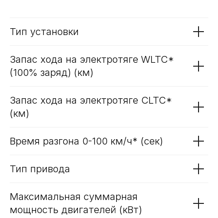
Тип установки
Запас хода на электротяге WLTC*
(100% заряд) (км)
Запас хода на электротяге CLTC*
(км)
Время разгона 0-100 км/ч* (сек)
Тип привода
Максимальная суммарная