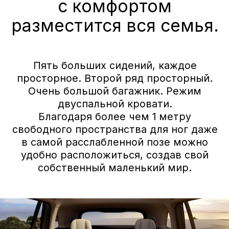
Технические данные