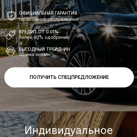
ПОЛУЧИТЬ СПЕЦПРЕДЛОЖЕНИЕ
Индивидуальное
предложение на покупку
AITO SERES M7
с выгодой до 600 000 ₽
ПОЛУЧИТЬ СПЕЦПРЕДЛОЖЕНИЕ