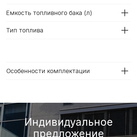
цилиндровый
Емкость топливного бака (л)
Тип топлива
Особенности комплектации