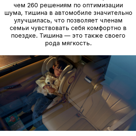
Вопросы/ответы