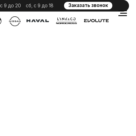
Заказать звонок
 с 9 до 18
WhatsApp