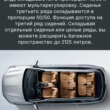
7-местный салон
Варианты трансформации.