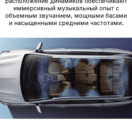
Белый
Галактический зеленый