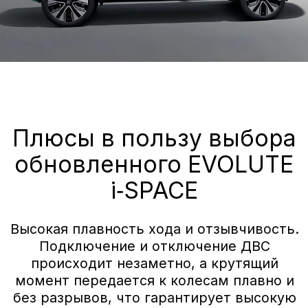
Черный
Технические данные