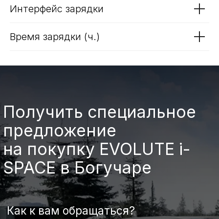
Количество мест
Тип батареи
Интерфейс зарядки
Время зарядки (ч.)