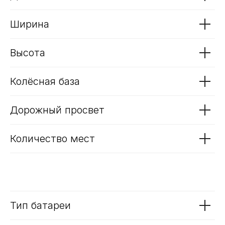
Привод
Длина
Ширина
Высота
Колёсная база
Дорожный просвет