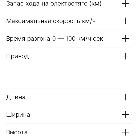
Запас хода на электротяге (км)
Максимальная скорость км/ч
Время разгона 0 — 100 км/ч сек
Привод
Длина
Ширина
Высота