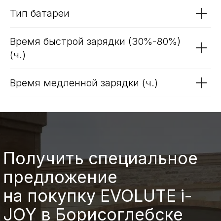
Тип батареи
Время быстрой зарядки (30%-80%)
(ч.)
Время медленной зарядки (ч.)