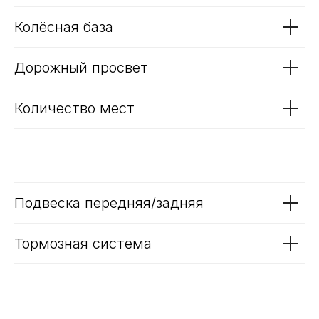
Колёсная база
Дорожный просвет
Количество мест
Подвеска передняя/задняя
Тормозная система