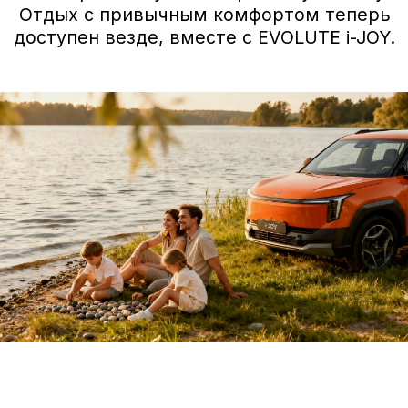
Темно-серый
Технические данные