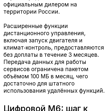
Читайте также: