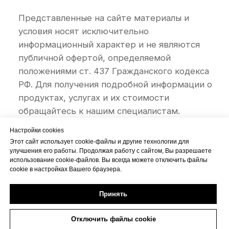
Настройки cookies
Этот сайт использует cookie-файлы и другие технологии для
улучшения его работы. Продолжая работу с сайтом, Вы разрешаете
использование cookie-файлов. Вы всегда можете отключить файлы
cookie в настройках Вашего браузера.
Принять
Отключить файлы cookie