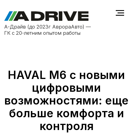
А-Драйв (до 2023г АврораАвто) —
ГК с 20-летним опытом работы
HAVAL M6 с новыми
цифровыми
возможностями: еще
больше комфорта и
контроля