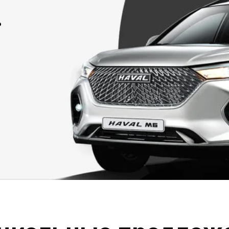
альные предложения