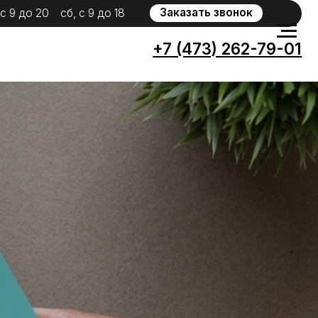
Заказать звонок
 с 9 до 18
+7 (473) 262-79-01
WhatsApp