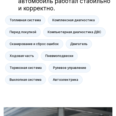
Топливная система
Комплексная диагностика
Перед покупкой
Компьютерная диагностика ДВС
Сканирование и сброс ошибок
Двигатель
Ходовая часть
Пневмоподвески
Тормозная система
Рулевое управление
Выхлопная система
Автоэлектрика