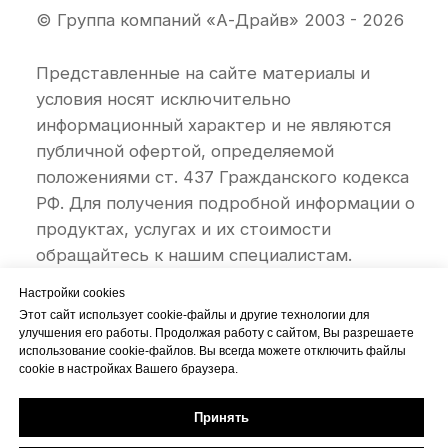
Настройки cookies
Этот сайт использует cookie-файлы и другие технологии для
улучшения его работы. Продолжая работу с сайтом, Вы разрешаете
использование cookie-файлов. Вы всегда можете отключить файлы
cookie в настройках Вашего браузера.
Принять