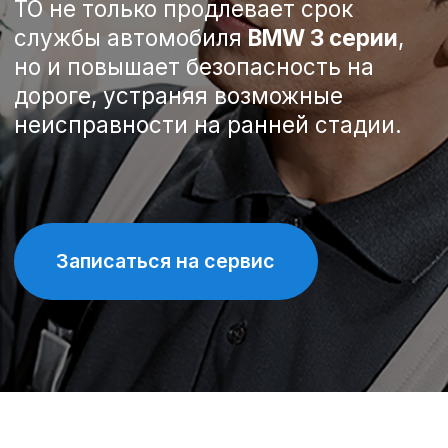
Записаться на сервис
Спецпредложения на
техническое обслуживание
BMW 3 серии