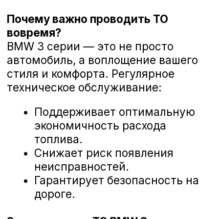
Диагностика ходовой части BMW 3 серии