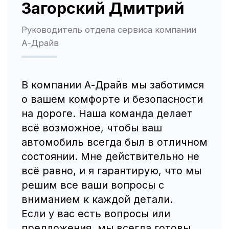
Трафик, лиды и продажи