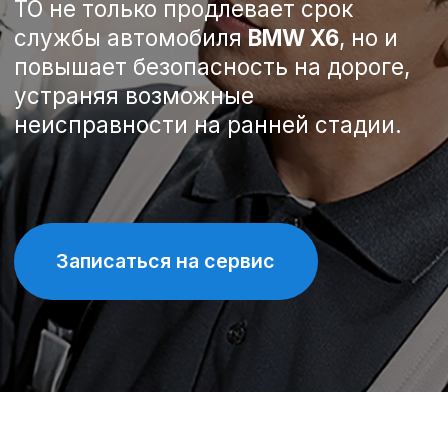
Записаться на сервис
Спецпредложения на
техническое обслуживание
BMW X6