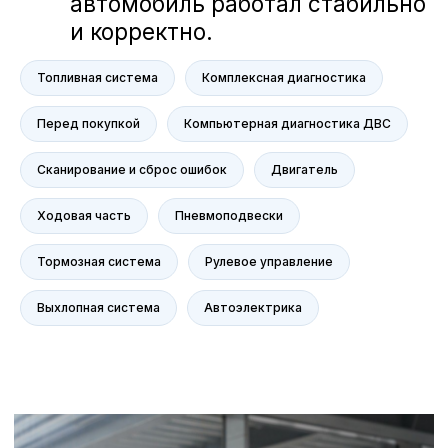
Топливная система
Комплексная диагностика
Перед покупкой
Компьютерная диагностика ДВС
Сканирование и сброс ошибок
Двигатель
Ходовая часть
Пневмоподвески
Тормозная система
Рулевое управление
Выхлопная система
Автоэлектрика