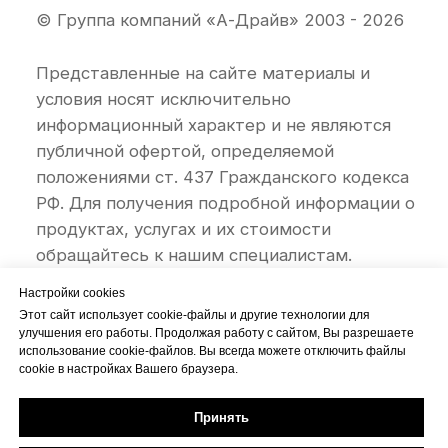
Настройки cookies
Этот сайт использует cookie-файлы и другие технологии для
улучшения его работы. Продолжая работу с сайтом, Вы разрешаете
использование cookie-файлов. Вы всегда можете отключить файлы
cookie в настройках Вашего браузера.
Принять