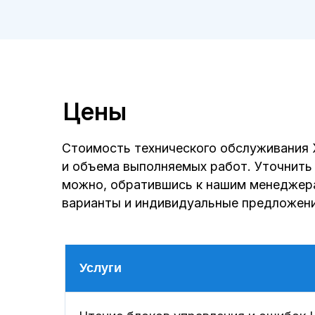
Услуги