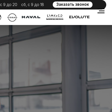
Заказать звонок
 с 9 до 18
WhatsApp