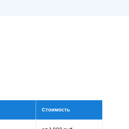
Стоимость