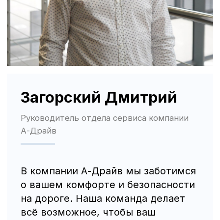
Политика использования файлов cookie
Трафик, лиды и продажи