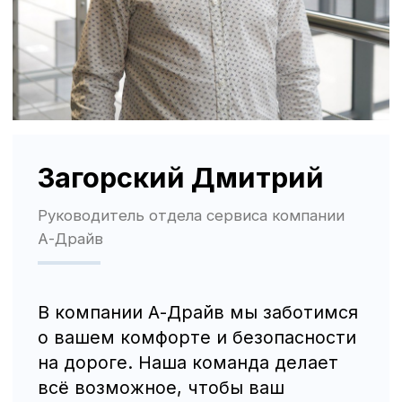
Политика использования файлов cookie
Трафик, лиды и продажи