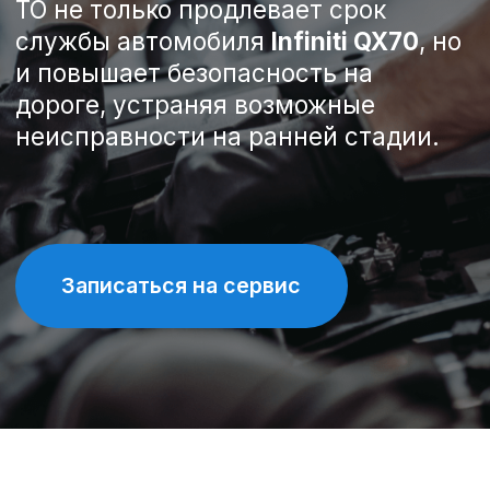
Записаться на сервис
Спецпредложения на
техническое обслуживание
Infiniti QX70