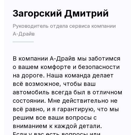
Трафик, лиды и продажи