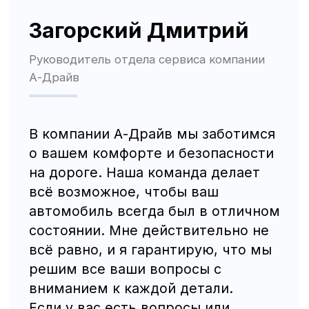
Трафик, лиды и продажи