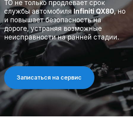
Записаться на сервис
Спецпредложения на
техническое обслуживание
Infiniti QX80