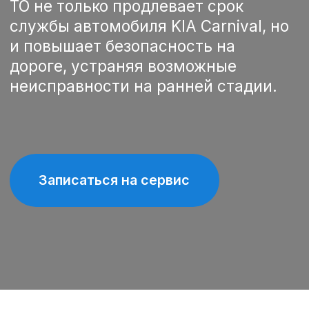
Записаться на сервис
Спецпредложения на
техническое обслуживание
KIA Carnival