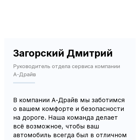
Политика использования файлов cookie
Трафик, лиды и продажи