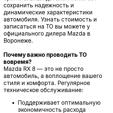
Диагностика ходовой части Mazda RX 8