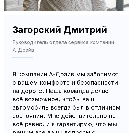
Трафик, лиды и продажи