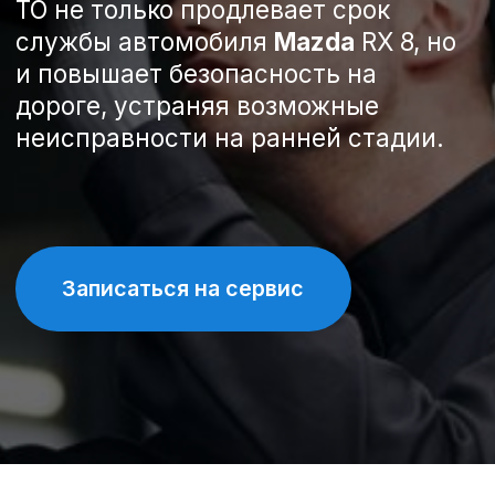
Записаться на сервис
Спецпредложения на
техническое обслуживание
Mazda RX 8