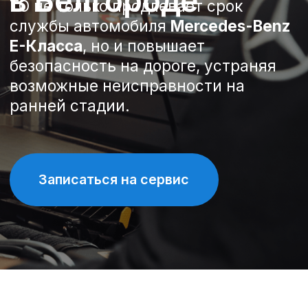
Записаться на сервис
Спецпредложения на
техническое обслуживание
Mercedes-Benz E-Класса