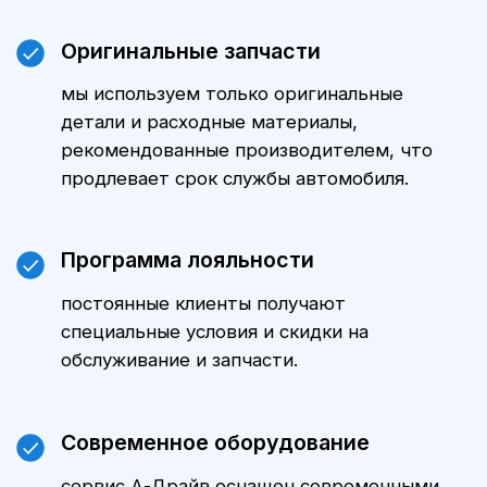
стоимость ТО именно для вашего
автомобиля можно, обратившись к
нашим менеджерам. Мы всегда
готовы предложить оптимальные
варианты и индивидуальные
предложения.