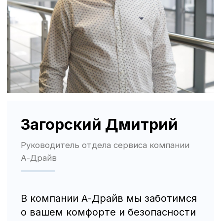
Трафик, лиды и продажи