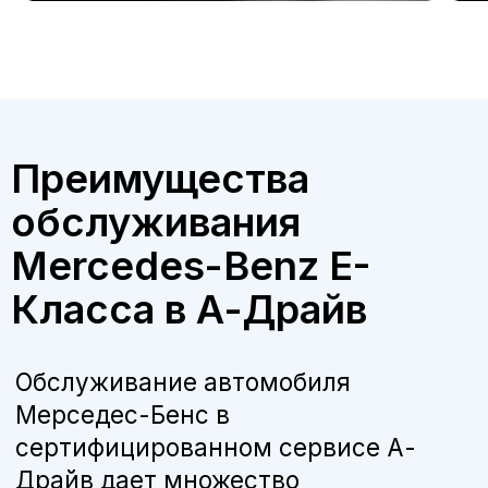
Бесплатная консультация