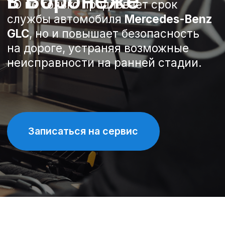
Записаться на сервис
Спецпредложения на
техническое обслуживание
Mercedes-Benz GLC