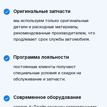
стоимость ТО именно для вашего
автомобиля можно, обратившись к
нашим менеджерам. Мы всегда
готовы предложить оптимальные
варианты и индивидуальные
предложения.