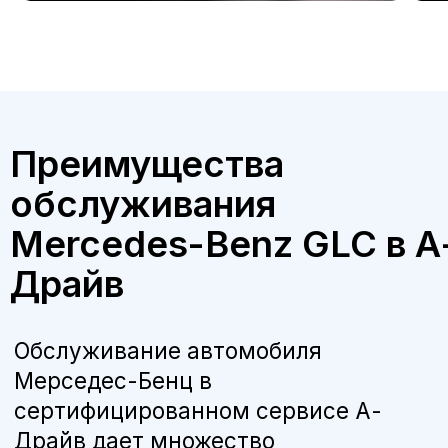
Бесплатная консультация