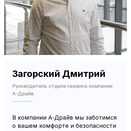
Трафик, лиды и продажи