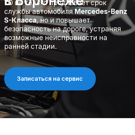
Записаться на сервис
Спецпредложения на
техническое обслуживание
Mercedes-Benz S-Класса