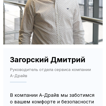
Трафик, лиды и продажи