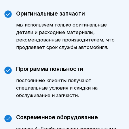
стоимость ТО именно для вашего
автомобиля можно, обратившись к
нашим менеджерам. Мы всегда
готовы предложить оптимальные
варианты и индивидуальные
предложения.