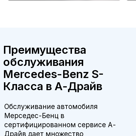
Бесплатная консультация