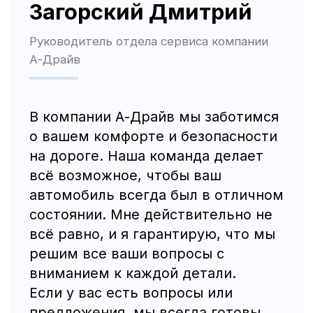
Трафик, лиды и продажи