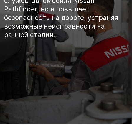
Записаться на сервис
Спецпредложения на
техническое обслуживание
Nissan Pathfinder