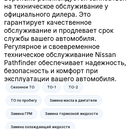
Сезонное ТО
ТО-1
ТО-2
ТО по пробегу
Замена масла в двигателе
Замена ГРМ
Замена тормозной жидкости
Замена охлаждающей жидкости