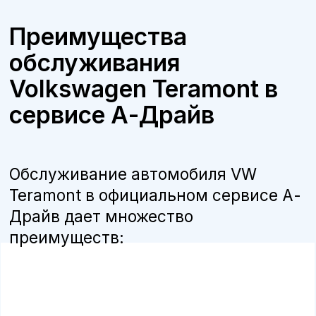
Бесплатная консультация
Квалифицированные специалисты
наши мастера прошли обучение и
сертификацию VW, что гарантирует
высокое качество работ.
Оригинальные запчасти
мы используем только оригинальные
детали и расходные материалы,
рекомендованные производителем, что
продлевает срок службы автомобиля.