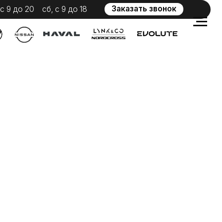
Заказать звонок
 с 9 до 18
WhatsApp