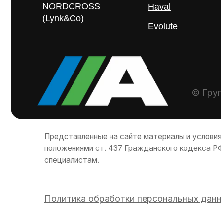
© Группа ко
Представленные на сайте материалы и условия носят
положениями ст. 437 Гражданского кодекса РФ. Для 
специалистам.
Политика обработки персональных данных