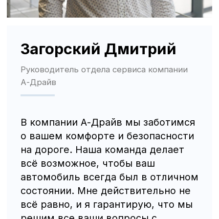
Трафик, лиды и продажи