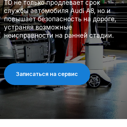
Записаться на сервис
Спецпредложения на
техническое обслуживание
Audi A8