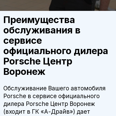
Porsche в сервисе официального
дилера Porsche Центр Воронеж
(входит в ГК «А-Драйв») дает
множество преимуществ:
Бесплатная консультация