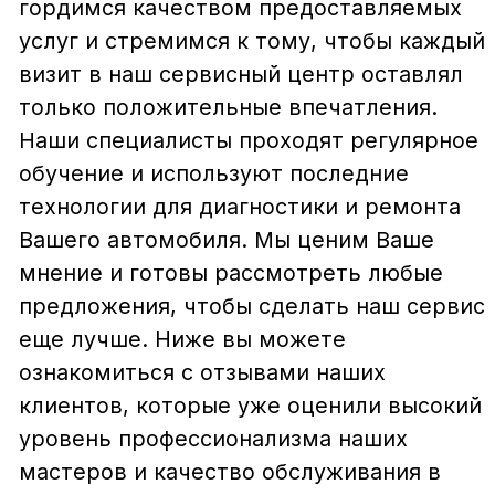
Политика использования файлов cookie
Трафик, лиды и продажи