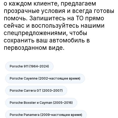
Porsche 911 (1964–2024)
Porsche Cayenne (2002–настоящее время)
Porsche Carrera GT (2003–2007)
Porsche Boxster и Cayman (2005–2016)
Porsche Panamera (2009–настоящее время)