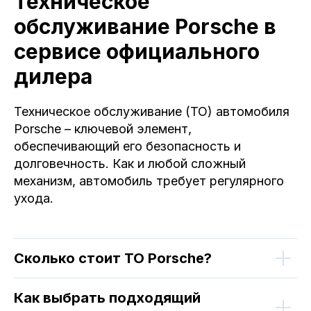
Техническое
обслуживание Porsche в
сервисе официального
дилера
Техническое обслуживание (ТО) автомобиля
Porsche – ключевой элемент,
обеспечивающий его безопасность и
долговечность. Как и любой сложный
механизм, автомобиль требует регулярного
ухода.
Сколько стоит ТО Porsche?
Как выбрать подходящий