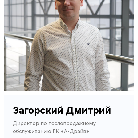
«А-ДРАЙВ» ОФИЦИАЛЬНЫЙ ДИЛЕР
Mercedes-Benz