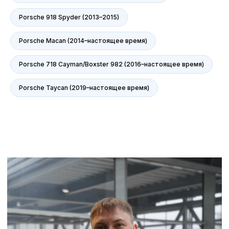
Porsche 918 Spyder (2013–2015)
Porsche Macan (2014–настоящее время)
Porsche 718 Cayman/Boxster 982 (2016–настоящее время)
Порше центр на карте Воронежа — Яндекс Карты
Porsche Taycan (2019–настоящее время)