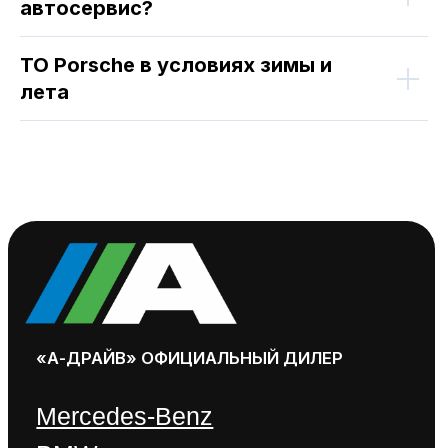
автосервис?
ТО Porsche в условиях зимы и
лета