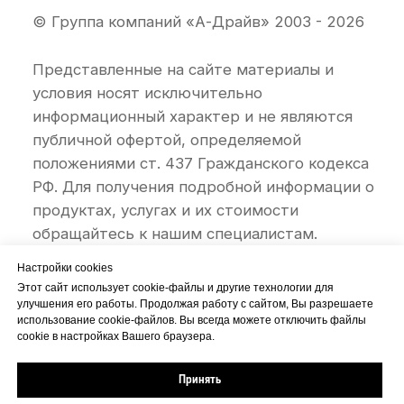
Настройки cookies
Этот сайт использует cookie-файлы и другие технологии для
улучшения его работы. Продолжая работу с сайтом, Вы разрешаете
использование cookie-файлов. Вы всегда можете отключить файлы
cookie в настройках Вашего браузера.
Принять