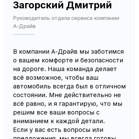
Трафик, лиды и продажи