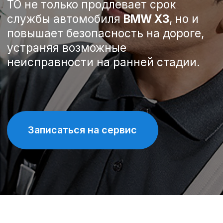
Записаться на сервис
Спецпредложения на
техническое обслуживание
BMW X3