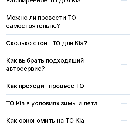
Расширенное ТО для Kia
Можно ли провести ТО
самостоятельно?
Сколько стоит ТО для Kia?
Как выбрать подходящий
автосервис?
Как проходит процесс ТО
ТО Kia в условиях зимы и лета
Как сэкономить на ТО Kia