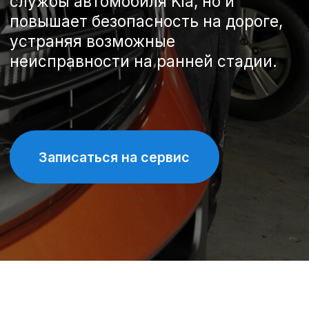
Записаться на сервис
Спецпредложения на
техническое обслуживание
Kia