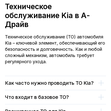
Техническое
обслуживание Kia в А-
Драйв
Техническое обслуживание (ТО) автомобиля
Kia – ключевой элемент, обеспечивающий его
безопасность и долговечность. Как и любой
сложный механизм, автомобиль требует
регулярного ухода.
Как часто нужно проводить ТО Kia?
Что входит в базовое ТО?