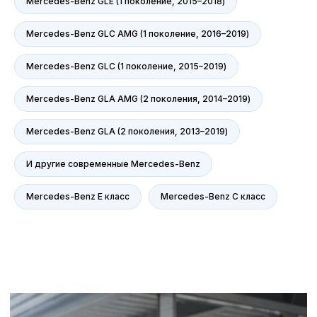
Mercedes-Benz GLE (1 поколение, 2015–2018)
Mercedes-Benz GLC AMG (1 поколение, 2016–2019)
Mercedes-Benz GLC (1 поколение, 2015–2019)
Mercedes-Benz GLA AMG (2 поколения, 2014–2019)
Mercedes-Benz GLA (2 поколения, 2013–2019)
И другие современные Mercedes-Benz
Mercedes-Benz E класс
Mercedes-Benz С класс