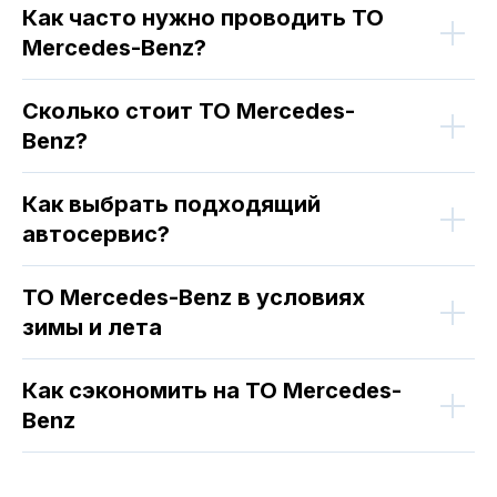
Как часто нужно проводить ТО
Mercedes-Benz?
Сколько стоит ТО Mercedes-
Benz?
Как выбрать подходящий
автосервис?
ТО Mercedes-Benz в условиях
зимы и лета
Как сэкономить на ТО Mercedes-
Benz