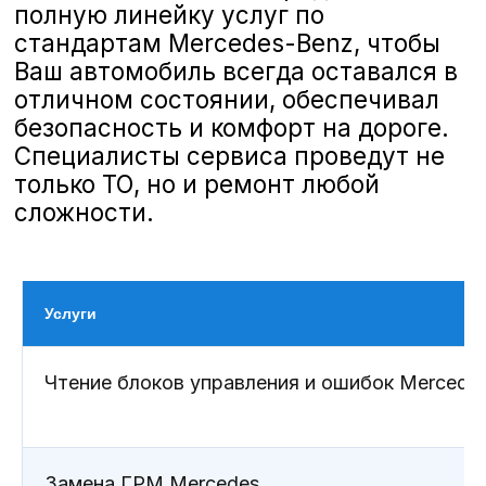
Ваш автомобиль всегда оставался в
отличном состоянии, обеспечивал
безопасность и комфорт на дороге.
Специалисты сервиса проведут не
только ТО, но и ремонт любой
сложности.
Услуги
Чтение блоков управления и ошибок Mercede
Замена ГРМ Mercedes