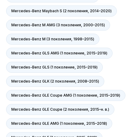
Mercedes-Benz Maybach S (2 поколения, 2014–2020)
Mercedes-Benz M AMG (3 поколения, 2000–2015)
Mercedes-Benz M (3 поколения, 1998–2015)
Mercedes-Benz GLS AMG (1 поколение, 2015–2019)
Mercedes-Benz GLS (1 поколение, 2015–2019)
АврораАвто на карте Белгорода — Яндекс Карты
Mercedes-Benz GLK (2 поколения, 2008–2015)
Mercedes-Benz GLE Coupe AMG (1 поколение, 2015–2019)
Mercedes-Benz GLE Coupe (2 поколения, 2015–н. в.)
Mercedes-Benz GLE AMG (1 поколение, 2015–2018)