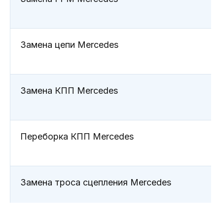
Замена цепи Mercedes
Замена КПП Mercedes
Что входит в ТО
Mercedes?
Переборка КПП Mercedes
Замена троса сцепления Mercedes