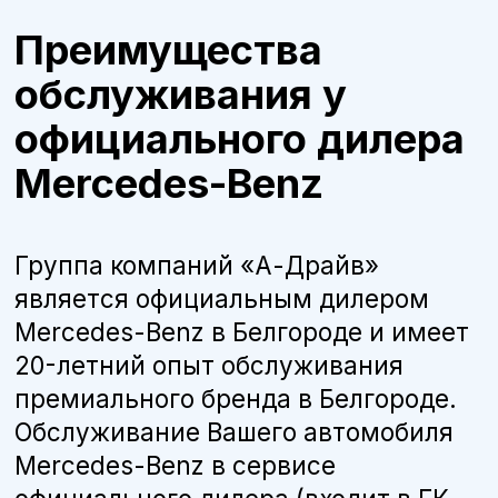
премиального бренда в Белгороде.
Обслуживание Вашего автомобиля
Mercedes-Benz в сервисе
официального дилера (входит в ГК
«А-Драйв») дает множество
преимуществ: