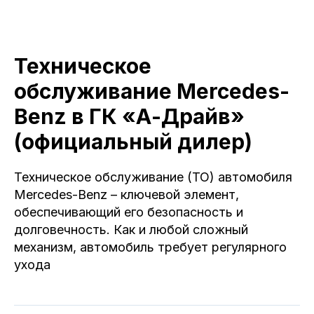
Техническое
обслуживание Mercedes-
Benz в ГК «А-Драйв»
(официальный дилер)
Техническое обслуживание (ТО) автомобиля
Mercedes-Benz – ключевой элемент,
обеспечивающий его безопасность и
долговечность. Как и любой сложный
механизм, автомобиль требует регулярного
ухода