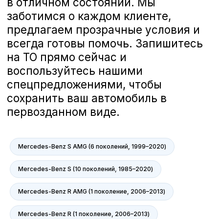
Mercedes-Benz S AMG (6 поколений, 1999–2020)
Mercedes-Benz S (10 поколений, 1985–2020)
Mercedes-Benz R AMG (1 поколение, 2006–2013)
Mercedes-Benz R (1 поколение, 2006–2013)